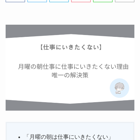
「月曜の朝は仕事にいきたくない」