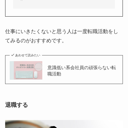
仕事にいきたくないと思う人は一度転職活動をし
てみるのがおすすめです。
あわせて読みたい
意識低い系会社員の頑張らない転
職活動
退職する