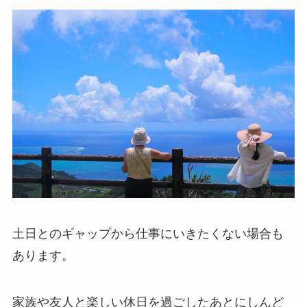
土日とのギャップから仕事にいきたくない場合も
あります。
家族や友人と楽しい休日を過ごしたあとにしんど