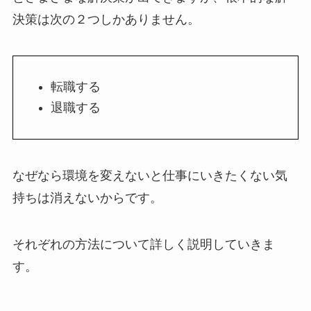
決策は次の２つしかありません。
転職する
退職する
なぜなら環境を変えないと仕事にいきたくない気
持ちは消えないからです。
それぞれの方法について詳しく説明していきま
す。