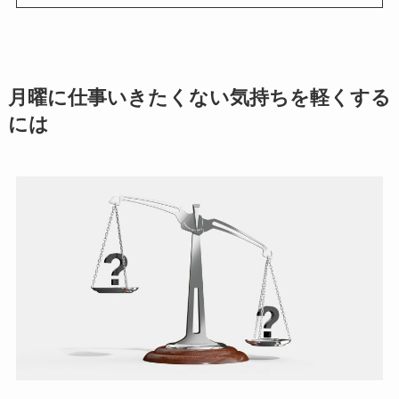
月曜に仕事いきたくない気持ちを軽くする
には