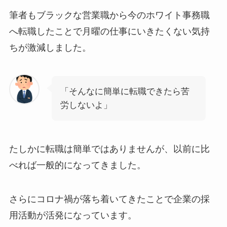
筆者もブラックな営業職から今のホワイト事務職
へ転職したことで月曜の仕事にいきたくない気持
ちが激減しました。
「そんなに簡単に転職できたら苦
労しないよ」
たしかに転職は簡単ではありませんが、以前に比
べれば一般的になってきました。
さらにコロナ禍が落ち着いてきたことで企業の採
用活動が活発になっています。