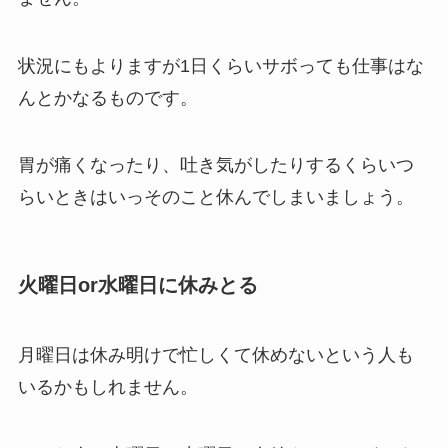
状況にもよりますが1日くらいサボっても仕事はな
んとかなるものです。
胃が痛くなったり、吐き気がしたりするくらいつ
らいときはいっそのこと休んでしまいましょう。
火曜日or水曜日に休みとる
月曜日は休み明けで忙しくて休めないという人も
いるかもしれません。