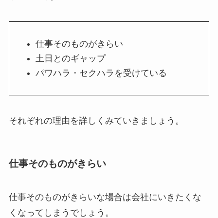
仕事そのものがきらい
土日とのギャップ
パワハラ・セクハラを受けている
それぞれの理由を詳しくみていきましょう。
仕事そのものがきらい
仕事そのものがきらいな場合は会社にいきたくな
くなってしまうでしょう。