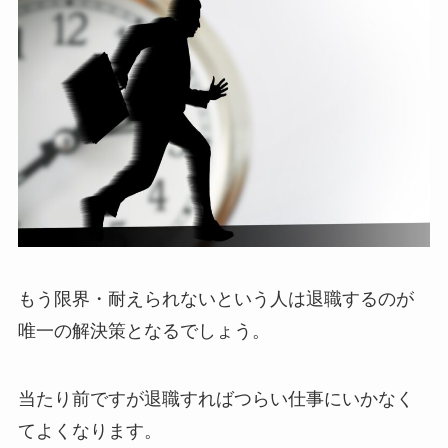
もう限界・耐えられないという人は退職するのが
唯一の解決策となるでしょう。
当たり前ですが退職すればつらい仕事にいかなく
てよくなります。