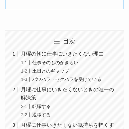
目次
月曜の朝に仕事にいきたくない理由
仕事そのものがきらい
土日とのギャップ
パワハラ・セクハラを受けている
月曜に仕事にいきたくないときの唯一の
解決策
転職する
退職する
月曜に仕事いきたくない気持ちを軽くす