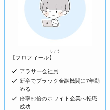
しょう
【プロフィール】
アラサー会社員
新卒でブラック金融機関に7年勤
める
倍率60倍のホワイト企業へ転職
成功