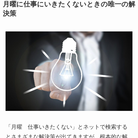
月曜に仕事にいきたくないときの唯一の解
決策
「月曜 仕事いきたくない」とネットで検索する
とさまざまな解決策が出てきますが、根本的な解