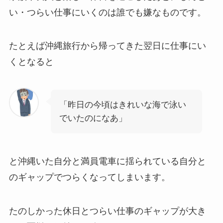
い・つらい仕事にいくのは誰でも嫌なものです。
たとえば沖縄旅行から帰ってきた翌日に仕事にい
くとなると
「昨日の今頃はきれいな海で泳い
でいたのになあ」
と沖縄いた自分と満員電車に揺られている自分と
のギャップでつらくなってしまいます。
たのしかった休日とつらい仕事のギャップが大き