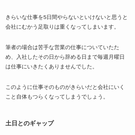
きらいな仕事を5日間やらないといけないと思うと
会社にむかう足取りは重くなってしまいます。
筆者の場合は苦手な営業の仕事についていたた
め、入社したその日から辞める日まで毎週月曜日
は仕事にいきたくありませんでした。
このように仕事そのものがきらいだと会社にいく
こと自体もつらくなってしまうでしょう。
土日とのギャップ