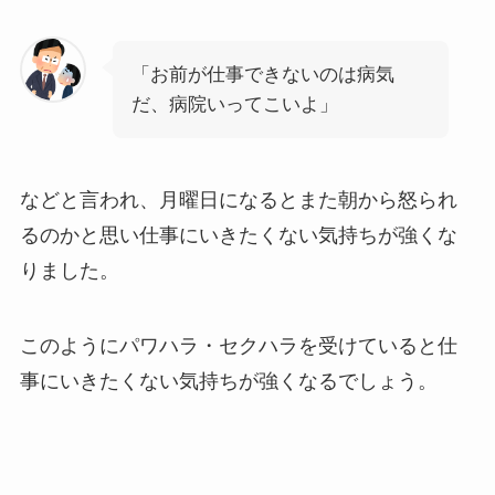
「お前が仕事できないのは病気
だ、病院いってこいよ」
などと言われ、月曜日になるとまた朝から怒られ
るのかと思い仕事にいきたくない気持ちが強くな
りました。
このようにパワハラ・セクハラを受けていると仕
事にいきたくない気持ちが強くなるでしょう。