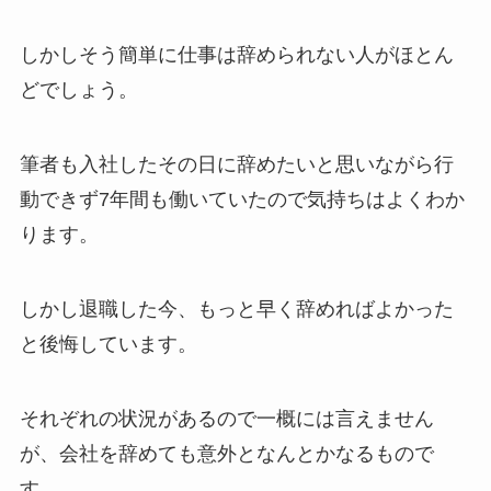
しかしそう簡単に仕事は辞められない人がほとん
どでしょう。
筆者も入社したその日に辞めたいと思いながら行
動できず7年間も働いていたので気持ちはよくわか
ります。
しかし退職した今、もっと早く辞めればよかった
と後悔しています。
それぞれの状況があるので一概には言えません
が、会社を辞めても意外となんとかなるもので
す。