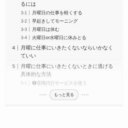
るには
月曜日の仕事を軽くする
早起きしてモーニング
月曜日は休む
火曜日or水曜日に休みとる
月曜に仕事にいきたくないならいかなく
ていい
月曜に仕事にいきたくないときに逃げる
具体的な方法
❶退職代行サービスを使う
もっと見る