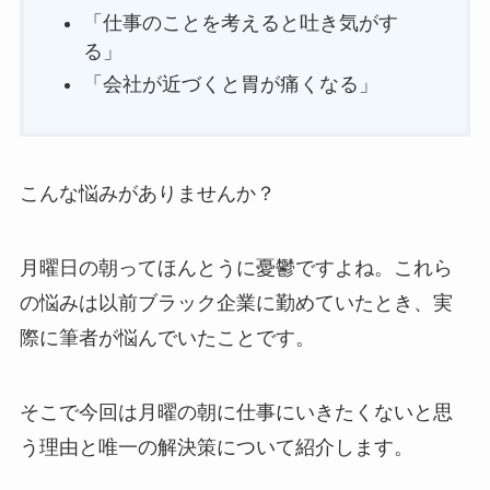
「仕事のことを考えると吐き気がす
る」
「会社が近づくと胃が痛くなる」
こんな悩みがありませんか？
月曜日の朝ってほんとうに憂鬱ですよね。これら
の悩みは以前ブラック企業に勤めていたとき、実
際に筆者が悩んでいたことです。
そこで今回は月曜の朝に仕事にいきたくないと思
う理由と唯一の解決策について紹介します。