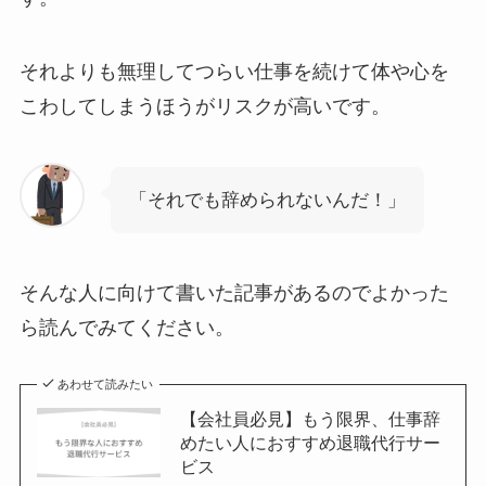
それよりも無理してつらい仕事を続けて体や心を
こわしてしまうほうがリスクが高いです。
「それでも辞められないんだ！」
そんな人に向けて書いた記事があるのでよかった
ら読んでみてください。
あわせて読みたい
【会社員必見】もう限界、仕事辞
めたい人におすすめ退職代行サー
ビス