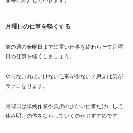
順番に紹介していきます。
月曜日の仕事を軽くする
前の週の金曜日までに重い仕事を終わらせて月曜
日の仕事を軽くしましょう。
やらなければいけない仕事が少ないと思えば気が
ラクになります。
月曜日は単純作業や負担の少ない仕事だけにして
休み明けの体をならしていくのがおすすめです。