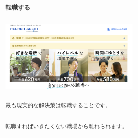
転職する
最も現実的な解決策は転職することです。
転職すればいきたくない職場から離れられます。