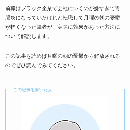
前職はブラック企業で会社にいくのが嫌すぎて胃
腸炎になっていたけれど転職して月曜の朝の憂鬱
が軽くなった筆者が、実際に効果があった方法に
ついて解説します。
この記事を読めば月曜の朝の憂鬱から解放される
のでぜひ読んでみてください。
この記事を書いた人