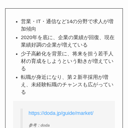
営業・IT・通信など14の分野で求人が増
加傾向
2020年を底に、企業の業績が回復、現在
業績好調の企業が増えている
少子高齢化を背景に、将来を担う若手人
材の育成をしようという動きが増えてい
る
転職が身近になり、第２新卒採用が増
え、未経験転職のチャンスも広がってい
る
https://doda.jp/guide/market/
参考：doda