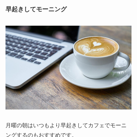
早起きしてモーニング
月曜の朝はいつもより早起きしてカフェでモーニ
ングするのもおすすめです。