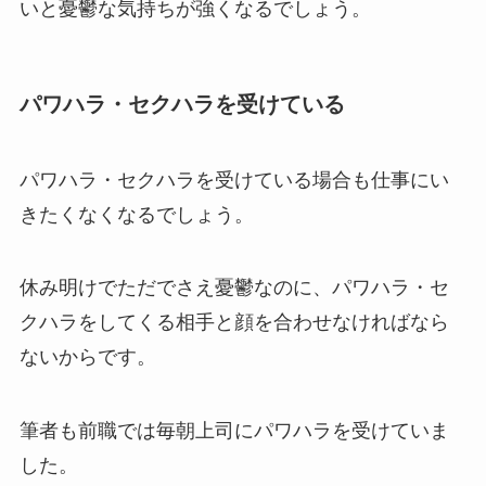
いと憂鬱な気持ちが強くなるでしょう。
パワハラ・セクハラを受けている
パワハラ・セクハラを受けている場合も仕事にい
きたくなくなるでしょう。
休み明けでただでさえ憂鬱なのに、パワハラ・セ
クハラをしてくる相手と顔を合わせなければなら
ないからです。
筆者も前職では毎朝上司にパワハラを受けていま
した。