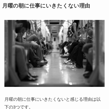
月曜の朝に仕事にいきたくない理由
月曜の朝に仕事にいきたくないと感じる理由は以
下の3つです。