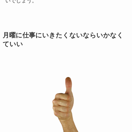
いでしょう。
月曜に仕事にいきたくないならいかなく
ていい