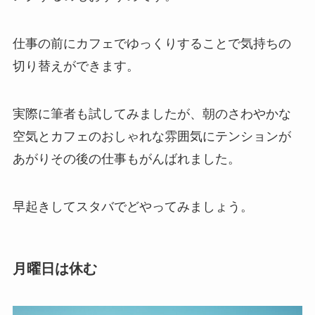
仕事の前にカフェでゆっくりすることで気持ちの
切り替えができます。
実際に筆者も試してみましたが、朝のさわやかな
空気とカフェのおしゃれな雰囲気にテンションが
あがりその後の仕事もがんばれました。
早起きしてスタバでどやってみましょう。
月曜日は休む