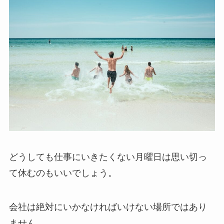
どうしても仕事にいきたくない月曜日は思い切っ
て休むのもいいでしょう。
会社は絶対にいかなければいけない場所ではあり
ません。