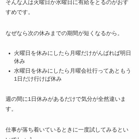
そんな人は火曜日か水曜日に有給をとるのがおす
すめです。
なぜなら次の休みまでの期間が短くなるから。
火曜日を休みにしたら月曜だけがんばれば明日
休み
水曜日を休みにしたら月曜会社行ってあともう
1日だけ行けば休み
週の間に1日休みがあるだけで気分が全然違いま
す。
仕事が落ち着いているときに一度試してみるとい