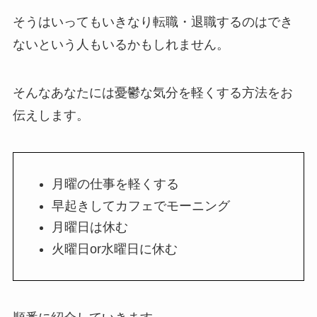
そうはいってもいきなり転職・退職するのはでき
ないという人もいるかもしれません。
そんなあなたには憂鬱な気分を軽くする方法をお
伝えします。
月曜の仕事を軽くする
早起きしてカフェでモーニング
月曜日は休む
火曜日or水曜日に休む